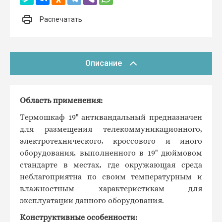
Распечатать
Описание
Область
применения
:
Термошкаф 19" антивандальный предназначен
для размещения телекоммуникационного,
электротехнического, кроссового и иного
оборудования, выполненного в 19" дюймовом
стандарте в местах, где окружающая среда
неблагоприятна по своим температурным и
влажностным характеристикам для
эксплуатации данного оборудования.
Конструктивные особенности: