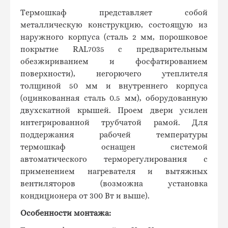
Термошкаф представляет собой
металлическую конструкцию, состоящую из
наружного корпуса (сталь 2 мм, порошковое
покрытие RAL7035 с предварительным
обезжириванием и фосфатированием
поверхности), негорючего утеплителя
толщиной 50 мм и внутреннего корпуса
(оцинкованная сталь 0.5 мм), оборудованную
двухскатной крышей. Проем двери усилен
интегрированной трубчатой рамой. Для
поддержания рабочей температуры
термошкаф оснащен системой
автоматического терморегулирования с
применением нагревателя и вытяжных
вентиляторов (возможна установка
кондиционера от 300 Вт и выше).
Особенности монтажа: