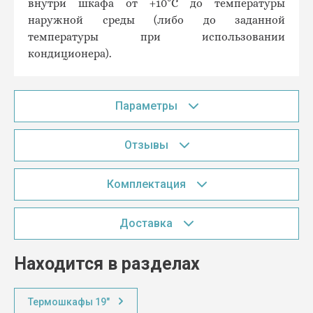
внутри шкафа от +10°C до температуры
наружной среды (либо до заданной
температуры при использовании
кондиционера).
Параметры
Отзывы
Комплектация
Доставка
Находится в разделах
Термошкафы 19"