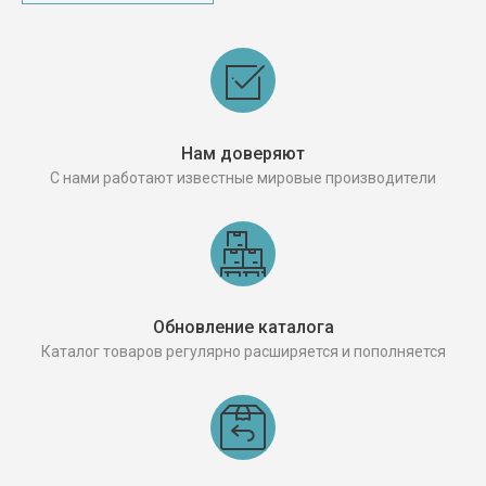
Нам доверяют
С нами работают известные мировые производители
Обновление каталога
Каталог товаров регулярно расширяется и пополняется