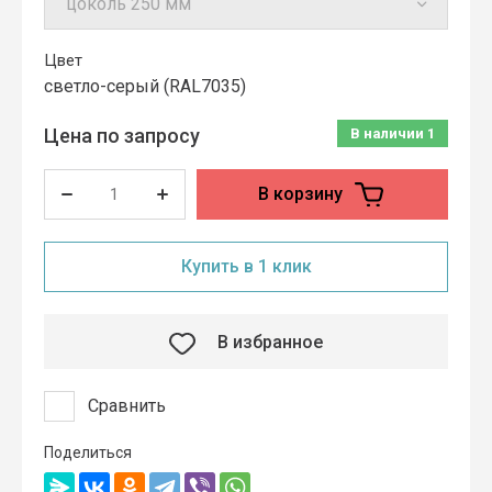
Цвет
cветло-серый (RAL7035)
Цена по запросу
В наличии
1
В корзину
Купить в 1 клик
В избранное
Сравнить
Поделиться