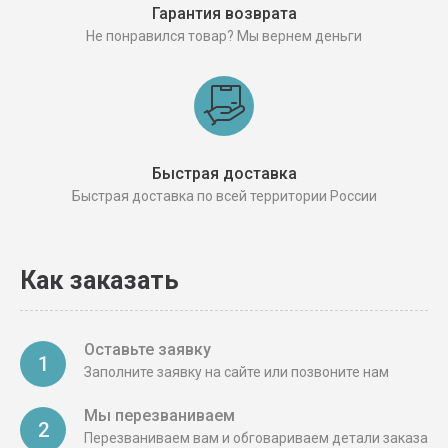
Гарантия возврата
Не понравился товар? Мы вернем деньги
Быстрая доставка
Быстрая доставка по всей территории России
Как заказать
Оставьте заявку
1
Заполните заявку на сайте или позвоните нам
Мы перезваниваем
2
Перезваниваем вам и обговариваем детали заказа