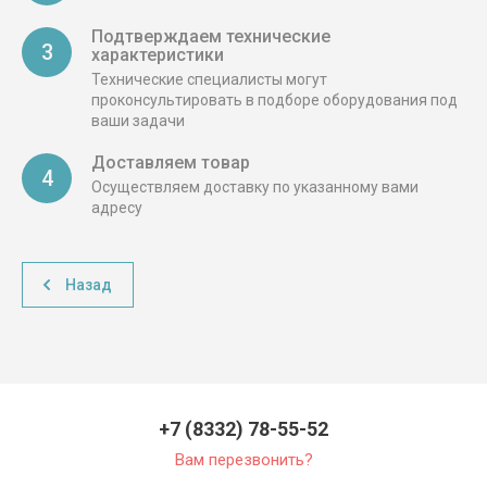
Подтверждаем технические
3
характеристики
Технические специалисты могут
проконсультировать в подборе оборудования под
ваши задачи
Доставляем товар
4
Осуществляем доставку по указанному вами
адресу
Назад
+7 (8332) 78-55-52
Вам перезвонить?