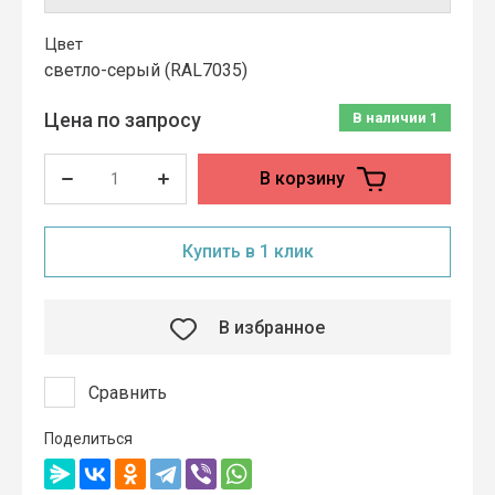
Цвет
cветло-серый (RAL7035)
Цена по запросу
В наличии
1
В корзину
Купить в 1 клик
В избранное
Сравнить
Поделиться