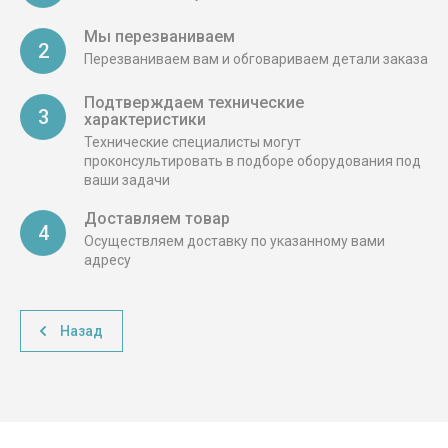
Мы перезваниваем
2
Перезваниваем вам и обговариваем детали заказа
Подтверждаем технические
3
характеристики
Технические специалисты могут
проконсультировать в подборе оборудования под
ваши задачи
Доставляем товар
4
Осуществляем доставку по указанному вами
адресу
Назад