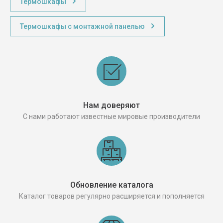
Термошкафы
Термошкафы с монтажной панелью
Нам доверяют
С нами работают известные мировые производители
Обновление каталога
Каталог товаров регулярно расширяется и пополняется