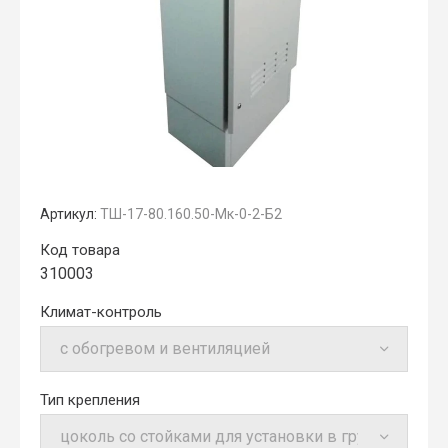
Артикул:
ТШ-17-80.160.50-Мк-0-2-Б2
Код товара
310003
Климат-контроль
Тип крепления