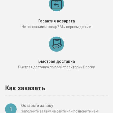
Гарантия возврата
Не понравился товар? Мы вернем деньги
Быстрая доставка
Быстрая доставка по всей территории России
Как заказать
Оставьте заявку
1
Заполните заявку на сайте или позвоните нам