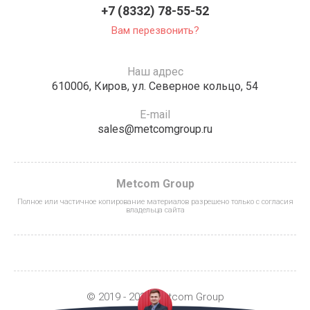
+7 (8332) 78-55-52
Вам перезвонить?
Наш адрес
610006, Киров, ул. Северное кольцо, 54
E-mail
sales@metcomgroup.ru
Metcom Group
Полное или частичное копирование материалов разрешено только с согласия
владельца сайта
© 2019 - 2026 Metcom Group