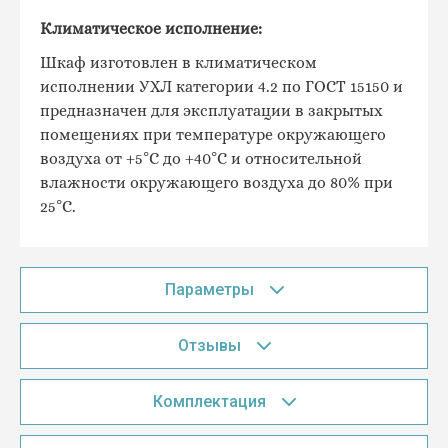
Климатическое исполнение:
Шкаф изготовлен в климатическом
исполнении УХЛ категории 4.2 по ГОСТ 15150 и
предназначен для эксплуатации в закрытых
помещениях при температуре окружающего
воздуха от +5°С до +40°С и относительной
влажности окружающего воздуха до 80% при
25°С.
Параметры
Отзывы
Комплектация