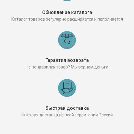
Обновление каталога
Каталог товаров регулярно расширяется и пополняется
Гарантия возврата
Не понравился товар? Мы вернем деньги
Быстрая доставка
Быстрая доставка по всей территории России