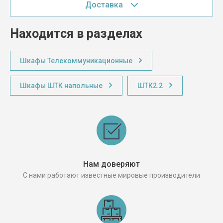
Доставка
Находится в разделах
Шкафы Телекоммуникационные
Шкафы ШТК напольные
ШТК2.2
Нам доверяют
С нами работают известные мировые производители