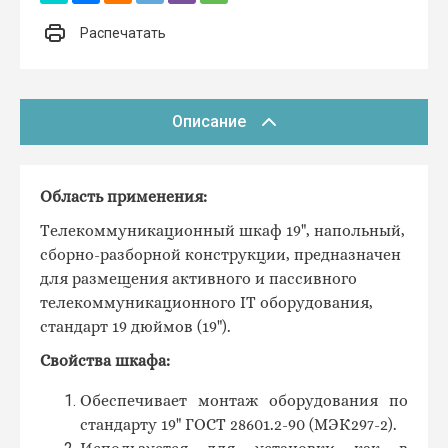
Распечатать
Описание
Область применения:
Телекоммуникационный шкаф 19", напольный,
сборно-разборной конструкции, предназначен
для размещения активного и пассивного
телекоммуникационного IT оборудования,
стандарт 19 дюймов (19").
Свойства шкафа:
Обеспечивает монтаж оборудования по
стандарту 19" ГОСТ 28601.2-90 (МЭК297-2).