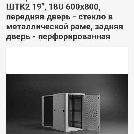
ШТК2 19", 18U 600x800,
передняя дверь - стекло в
металлической раме, задняя
дверь - перфорированная