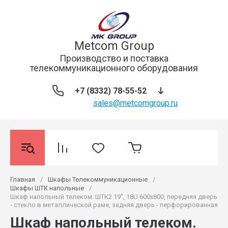
Metcom Group
Производство и поставка
телекоммуникационного оборудования
+7 (8332) 78-55-52
sales@metcomgroup.ru
Главная
/
Шкафы Телекоммуникационные
/
Шкафы ШТК напольные
/
Шкаф напольный телеком. ШТК2 19", 18U 600x800, передняя дверь
- стекло в металлической раме, задняя дверь - перфорированная
Шкаф напольный телеком.