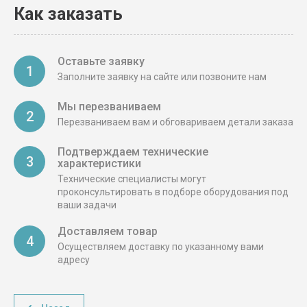
Как заказать
Оставьте заявку
1
Заполните заявку на сайте или позвоните нам
Мы перезваниваем
2
Перезваниваем вам и обговариваем детали заказа
Подтверждаем технические
3
характеристики
Технические специалисты могут
проконсультировать в подборе оборудования под
ваши задачи
Доставляем товар
4
Осуществляем доставку по указанному вами
адресу