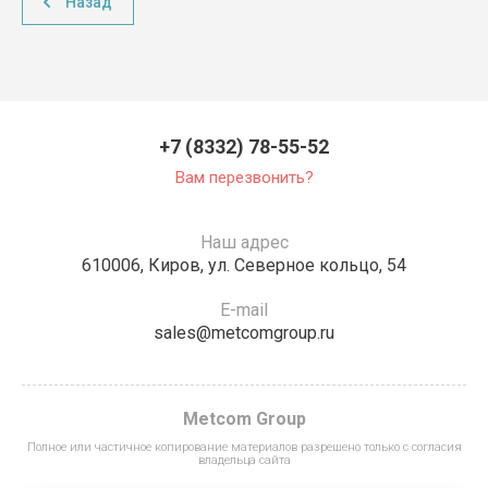
Назад
+7 (8332) 78-55-52
Вам перезвонить?
Наш адрес
610006, Киров, ул. Северное кольцо, 54
E-mail
sales@metcomgroup.ru
Metcom Group
Полное или частичное копирование материалов разрешено только с согласия
владельца сайта