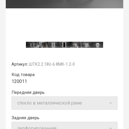
Артикул:
ШТК2.2.18U-6.8МК-1.2-0
Код товара
120011
Передняя дверь
Задняя дверь