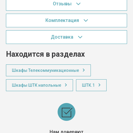
Отзывы
Комплектация
Доставка
Находится в разделах
Шкафы Телекоммуникационные
Шкафы ШТК напольные
ШТК.1
Нам доверяют