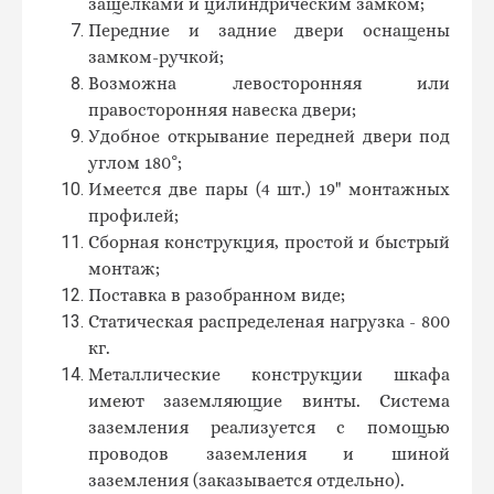
защелками и цилиндрическим замком;
Передние и задние двери оснащены
замком-ручкой;
Возможна левосторонняя или
правосторонняя навеска двери;
Удобное открывание передней двери под
углом 180°;
Имеется две пары (4 шт.) 19" монтажных
профилей;
Сборная конструкция, простой и быстрый
монтаж;
Поставка в разобранном виде;
Статическая распределеная нагрузка - 800
кг.
Металлические конструкции шкафа
имеют заземляющие винты. Система
заземления реализуется с помощью
проводов заземления и шиной
заземления (заказывается отдельно).