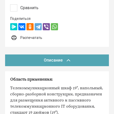
Сравнить
Поделиться
Распечатать
Описание
Область применения:
Телекоммуникационный шкаф 19", напольный,
сборно-разборной конструкции, предназначен
для размещения активного и пассивного
телекоммуникационного IT оборудования,
стандарт 19 дюймов (19").