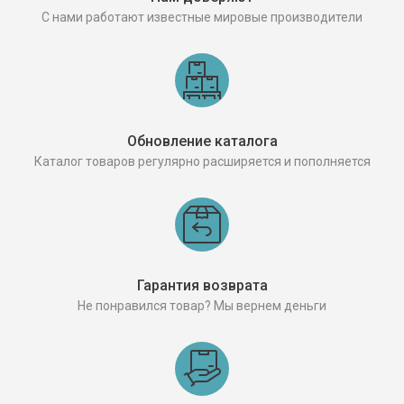
С нами работают известные мировые производители
Обновление каталога
Каталог товаров регулярно расширяется и пополняется
Гарантия возврата
Не понравился товар? Мы вернем деньги