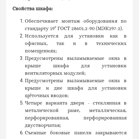
Свойства шкафа:
Обеспечивает монтаж оборудования по
стандарту 19" ГОСТ 28601.2-90 (МЭК297-2).
Используется для установки как в
офисных, так и в технических
помещениях;
Предусмотрены выламываемые окна в
крыше шкафа для установки
вентиляторных модулей;
Предусмотрены выламываемые окна в
крыше и дне шкафа для установки
щёточных вводов;
Четыре варианта двери - стеклянная в
металической раме, металлическая,
перфорированная, перфорированная
двустворчатая;
Съемные боковые панели закрываются