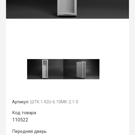
Артикул:
ШТК.1.42U-6.10МК-2.1-0
Код товара
110522
Передняя дверь