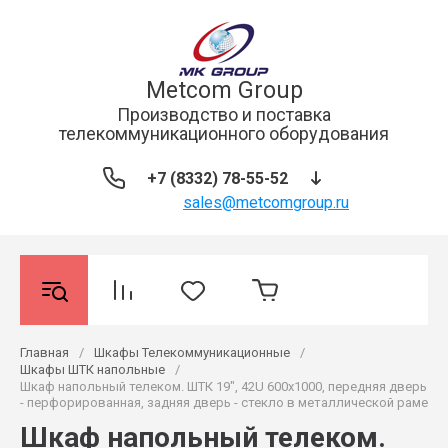
Metcom Group
Производство и поставка
телекоммуникационного оборудования
+7 (8332) 78-55-52
sales@metcomgroup.ru
Главная
/
Шкафы Телекоммуникационные
/
Шкафы ШТК напольные
/
Шкаф напольный телеком. ШТК 19", 42U 600x1000, передняя дверь
- перфорированная, задняя дверь - стекло в металлической раме
Шкаф напольный телеком.