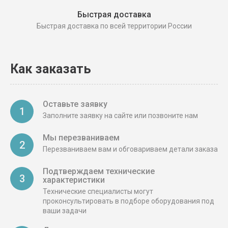
Быстрая доставка
Быстрая доставка по всей территории России
Как заказать
Оставьте заявку
1
Заполните заявку на сайте или позвоните нам
Мы перезваниваем
2
Перезваниваем вам и обговариваем детали заказа
Подтверждаем технические
3
характеристики
Технические специалисты могут
проконсультировать в подборе оборудования под
ваши задачи