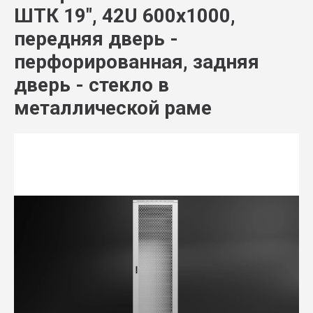
ШТК 19", 42U 600x1000,
передняя дверь -
перфорированная, задняя
дверь - стекло в
металлической раме