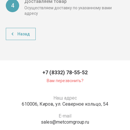
Доставляем товар
4
Осуществляем доставку по указанному вами
адресу
Назад
+7 (8332) 78-55-52
Вам перезвонить?
Наш адрес
610006, Киров, ул. Северное кольцо, 54
E-mail
sales@metcomgroup.ru