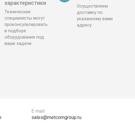
характеристики
Осуществляем
Технические
доставку по
специалисты могут
указанному вами
проконсультировать
адресу
в подборе
оборудования под
ваши задачи
E-mail
е
sales@metcomgroup.ru