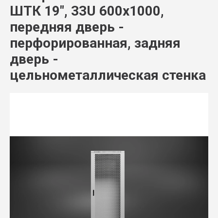
ШТК 19", 33U 600x1000,
передняя дверь -
перфорированная, задняя
дверь -
цельнометаллическая стенка