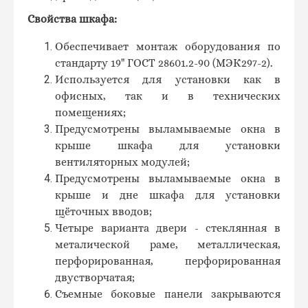
Свойства шкафа:
Обеспечивает монтаж оборудования по
стандарту 19" ГОСТ 28601.2-90 (МЭК297-2).
Используется для установки как в
офисных, так и в технических
помещениях;
Предусмотрены выламываемые окна в
крыше шкафа для установки
вентиляторных модулей;
Предусмотрены выламываемые окна в
крыше и дне шкафа для установки
щёточных вводов;
Четыре варианта двери - стеклянная в
металической раме, металлическая,
перфорированная, перфорированная
двустворчатая;
Съемные боковые панели закрываются