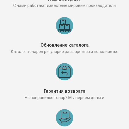
С нами работают известные мировые производители
Обновление каталога
Каталог товаров регулярно расширяется и пополняется
Гарантия возврата
Не понравился товар? Мы вернем деньги