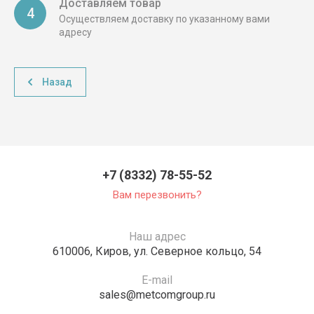
Доставляем товар
4
Осуществляем доставку по указанному вами
адресу
Назад
+7 (8332) 78-55-52
Вам перезвонить?
Наш адрес
610006, Киров, ул. Северное кольцо, 54
E-mail
sales@metcomgroup.ru