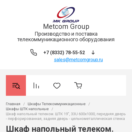
Metcom Group
Производство и поставка
телекоммуникационного оборудования
+7 (8332) 78-55-52
sales@metcomgroup.ru
Главная
/
Шкафы Телекоммуникационные
/
Шкафы ШТК напольные
/
Шкаф напольный телеком. ШТК 19", 33U 600x1000, передняя дверь
- перфорированная, задняя дверь - цельнометаллическая стенка
Шкаф напольный телеком.