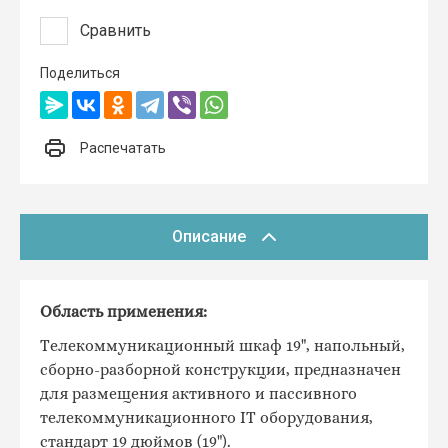
Сравнить
Поделиться
Распечатать
Описание
Область применения:
Телекоммуникационный шкаф 19", напольный,
сборно-разборной конструкции, предназначен
для размещения активного и пассивного
телекоммуникационного IT оборудования,
стандарт 19 дюймов (19").