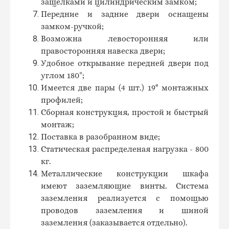
защелками и цилиндрическим замком;
Передние и задние двери оснащены
замком-ручкой;
Возможна левосторонняя или
правосторонняя навеска двери;
Удобное открывание передней двери под
углом 180°;
Имеется две пары (4 шт.) 19" монтажных
профилей;
Сборная конструкция, простой и быстрый
монтаж;
Поставка в разобранном виде;
Статическая распределеная нагрузка - 800
кг.
Металлические конструкции шкафа
имеют заземляющие винты. Система
заземления реализуется с помощью
проводов заземления и шиной
заземления (заказывается отдельно).