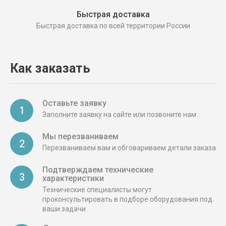
Быстрая доставка
Быстрая доставка по всей территории России
Как заказать
Оставьте заявку
1
Заполните заявку на сайте или позвоните нам
Мы перезваниваем
2
Перезваниваем вам и обговариваем детали заказа
Подтверждаем технические
3
характеристики
Технические специалисты могут
проконсультировать в подборе оборудования под
ваши задачи