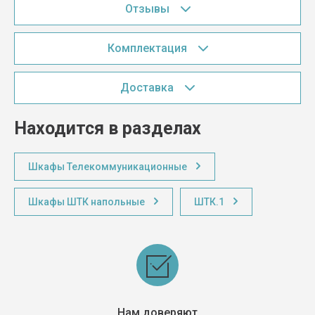
Отзывы
Комплектация
Доставка
Находится в разделах
Шкафы Телекоммуникационные
Шкафы ШТК напольные
ШТК.1
Нам доверяют