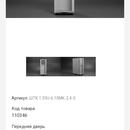
Артикул:
ШТК.1.33U-6.10МК-2.4-0
Код товара
110346
Передняя дверь