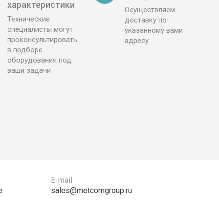
характеристики
Осуществляем
Технические
доставку по
специалисты могут
указанному вами
проконсультировать
адресу
в подборе
оборудования под
ваши задачи
E-mail
е
sales@metcomgroup.ru