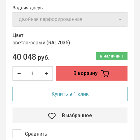
Задняя дверь
Цвет
cветло-серый (RAL7035)
40 048
руб.
В наличии
1
В корзину
Купить в 1 клик
В избранное
Сравнить