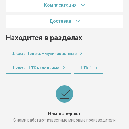
Комплектация
Доставка
Находится в разделах
Шкафы Телекоммуникационные
Шкафы ШТК напольные
ШТК.1
Нам доверяют
С нами работают известные мировые производители