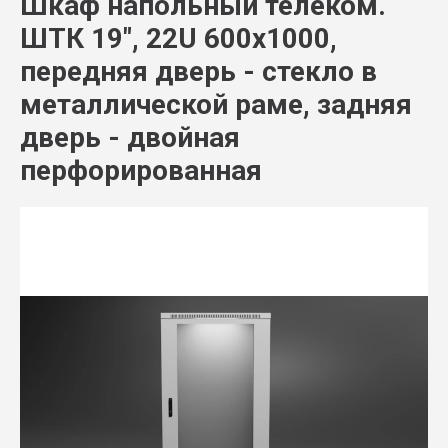
Шкаф напольный телеком.
ШТК 19", 22U 600x1000,
передняя дверь - стекло в
металлической раме, задняя
дверь - двойная
перфорированная