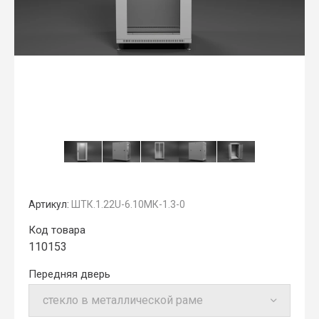
Артикул:
ШТК.1.22U-6.10МК-1.3-0
Код товара
110153
Передняя дверь