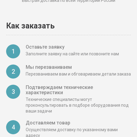
Быстрая доставка по всей территории России
Как заказать
Оставьте заявку
1
Заполните заявку на сайте или позвоните нам
Мы перезваниваем
2
Перезваниваем вам и обговариваем детали заказа
Подтверждаем технические
3
характеристики
Технические специалисты могут
проконсультировать в подборе оборудования под
ваши задачи
Доставляем товар
4
Осуществляем доставку по указанному вами
адресу