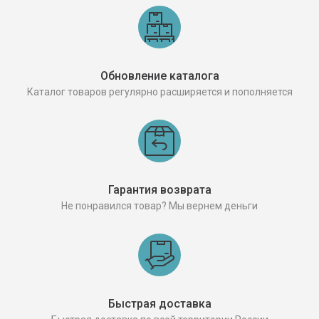
Обновление каталога
Каталог товаров регулярно расширяется и пополняется
Гарантия возврата
Не понравился товар? Мы вернем деньги
Быстрая доставка