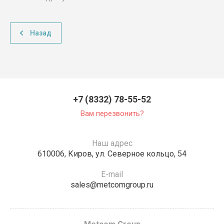
Назад
+7 (8332) 78-55-52
Вам перезвонить?
Наш адрес
610006, Киров, ул. Северное кольцо, 54
E-mail
sales@metcomgroup.ru