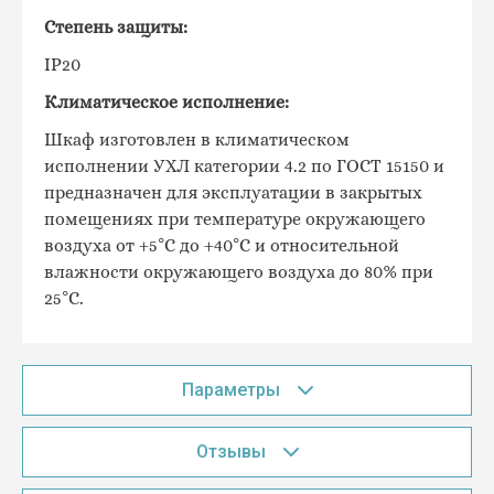
Степень защиты:
IP20
Климатическое исполнение:
Шкаф изготовлен в климатическом
исполнении УХЛ категории 4.2 по ГОСТ 15150 и
предназначен для эксплуатации в закрытых
помещениях при температуре окружающего
воздуха от +5°С до +40°С и относительной
влажности окружающего воздуха до 80% при
25°С.
Параметры
Отзывы