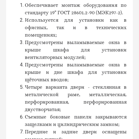
Обеспечивает монтаж оборудования по
стандарту 19" ГОСТ 28601.2-90 (МЭК297-2).
Используется для установки как в
офисных, так и в технических
помещениях;
Предусмотрены выламываемые окна в
крыше шкафа для установки
вентиляторных модулей;
Предусмотрены выламываемые окна в
крыше и дне шкафа для установки
щёточных вводов;
Четыре варианта двери - стеклянная в
металической раме, металлическая,
перфорированная, перфорированная
двустворчатая;
Съемные боковые панели закрываются
защелками и цилиндрическим замком;
Передние и задние двери оснащены