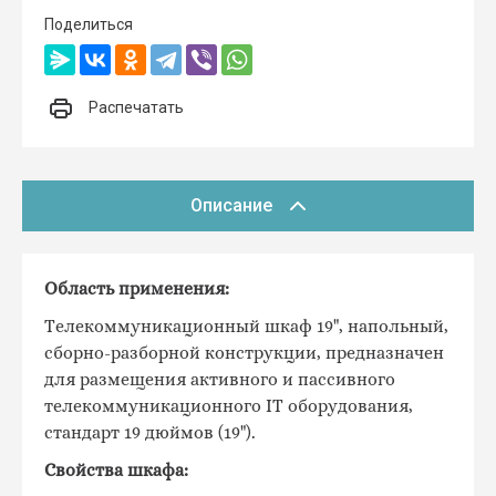
Поделиться
Распечатать
Описание
Область применения:
Телекоммуникационный шкаф 19", напольный,
сборно-разборной конструкции, предназначен
для размещения активного и пассивного
телекоммуникационного IT оборудования,
стандарт 19 дюймов (19").
Свойства шкафа: