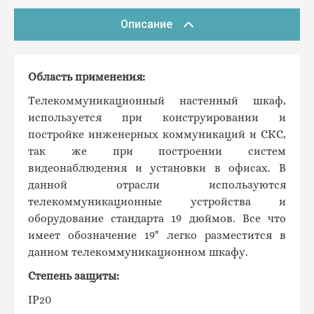
Описание
Область применения:
Телекоммуникационный настенный шкаф,
используется при конструировании и
постройке инженерных коммуникаций и СКС,
так же при построении систем
видеонаблюдения и установки в офисах. В
данной отрасли используются
телекоммуникационные устройства и
оборудование стандарта 19 дюймов. Все что
имеет обозначение 19" легко разместится в
данном телекоммуникационном шкафу.
Степень защиты:
IP20