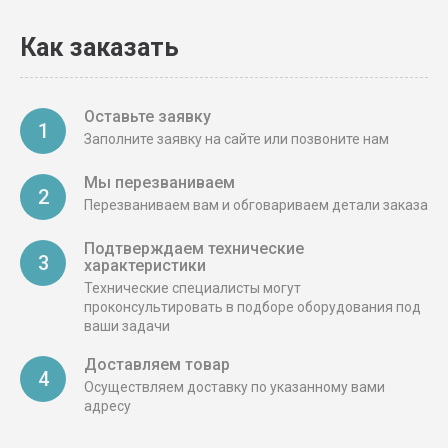
Как заказать
Оставьте заявку
1
Заполните заявку на сайте или позвоните нам
Мы перезваниваем
2
Перезваниваем вам и обговариваем детали заказа
Подтверждаем технические
3
характеристики
Технические специалисты могут
проконсультировать в подборе оборудования под
ваши задачи
Доставляем товар
4
Осуществляем доставку по указанному вами
адресу