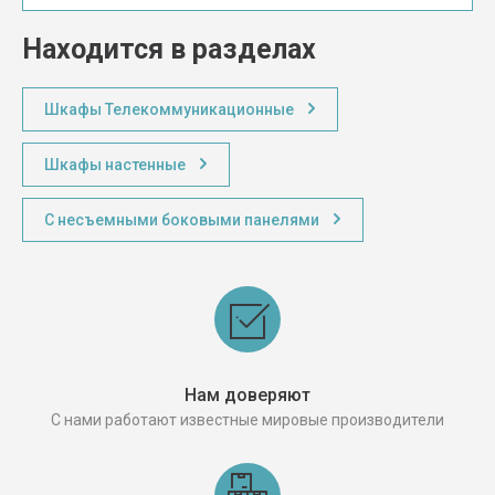
Находится в разделах
Шкафы Телекоммуникационные
Шкафы настенные
С несъемными боковыми панелями
Нам доверяют
С нами работают известные мировые производители