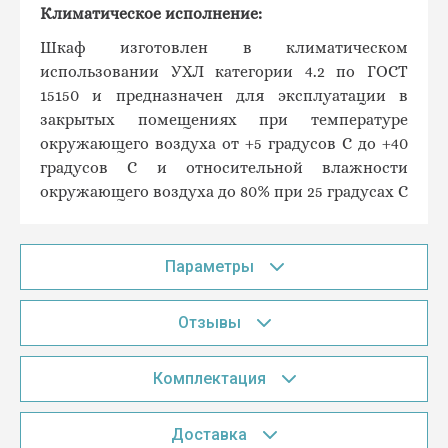
Климатическое исполнение:
Шкаф изготовлен в климатическом
использовании УХЛ категории 4.2 по ГОСТ
15150 и предназначен для эксплуатации в
закрытых помещениях при температуре
окружающего воздуха от +5 градусов C до +40
градусов С и относительной влажности
окружающего воздуха до 80% при 25 градусах С
Параметры
Отзывы
Комплектация
Доставка