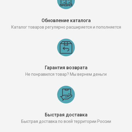
Обновление каталога
Каталог товаров регулярно расширяется и пополняется
Гарантия возврата
Не понравился товар? Мы вернем деньги
Быстрая доставка
Быстрая доставка по всей территории России