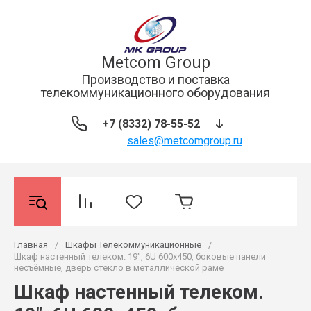
Metcom Group
Производство и поставка
телекоммуникационного оборудования
+7 (8332) 78-55-52
sales@metcomgroup.ru
Главная
/
Шкафы Телекоммуникационные
/
Шкаф настенный телеком. 19", 6U 600x450, боковые панели
несъёмные, дверь стекло в металлической раме
Шкаф настенный телеком.