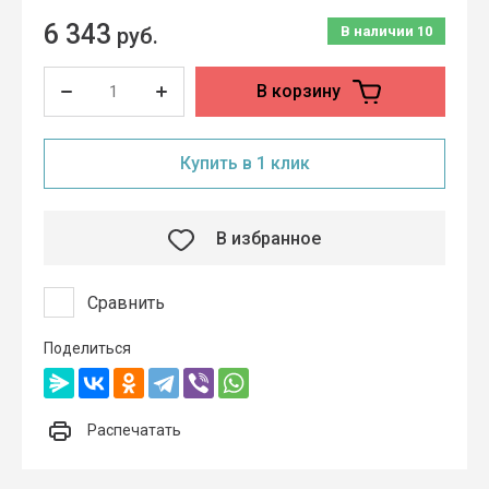
6 343
руб.
В наличии
10
В корзину
Купить в 1 клик
В избранное
Сравнить
Поделиться
Распечатать