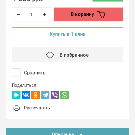
В корзину
Купить в 1 клик
В избранное
Сравнить
Поделиться
Распечатать
Описание