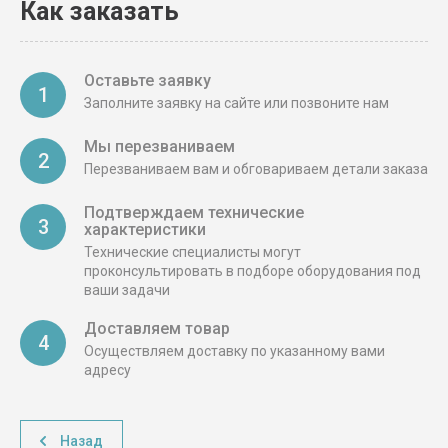
Как заказать
Оставьте заявку
1
Заполните заявку на сайте или позвоните нам
Мы перезваниваем
2
Перезваниваем вам и обговариваем детали заказа
Подтверждаем технические
3
характеристики
Технические специалисты могут
проконсультировать в подборе оборудования под
ваши задачи
Доставляем товар
4
Осуществляем доставку по указанному вами
адресу
Назад