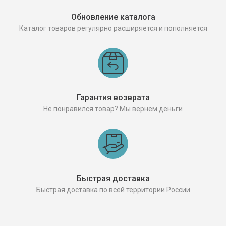
Обновление каталога
Каталог товаров регулярно расширяется и пополняется
Гарантия возврата
Не понравился товар? Мы вернем деньги
Быстрая доставка
Быстрая доставка по всей территории России