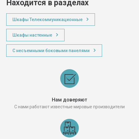
Находится в разделах
Шкафы Телекоммуникационные
Шкафы настенные
С несъемными боковыми панелями
Нам доверяют
С нами работают известные мировые производители