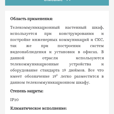
Область применения:
Телекоммуникационный настенный шкаф,
используется при конструировании и
постройке инженерных коммуникаций и СКС,
так же при построении систем
видеонаблюдения и установки в офисах. В
данной отрасли используются
телекоммуникационные устройства и
оборудование стандарта 19 дюймов. Все что
имеет обозначение 19" легко разместится в
данном телекоммуникационном шкафу.
Степень защиты:
IP20
Климатическое исполнение: