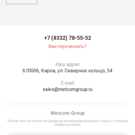
+7 (8332) 78-55-52
Вам перезвонить?
Наш адрес
610006, Киров, ул. Северное кольцо, 54
E-mail
sales@metcomgroup.ru
Metcom Group
Полное или частичное копирование материалов разрешено только с согласия
владельца сайта