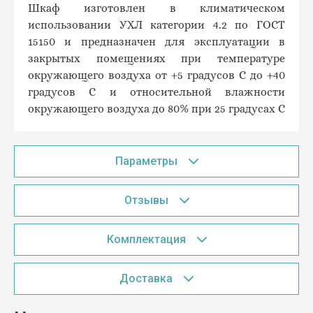
Шкаф изготовлен в климатическом
использовании УХЛ категории 4.2 по ГОСТ
15150 и предназначен для эксплуатации в
закрытых помещениях при температуре
окружающего воздуха от +5 градусов C до +40
градусов С и относительной влажности
окружающего воздуха до 80% при 25 градусах С
Параметры
Отзывы
Комплектация
Доставка