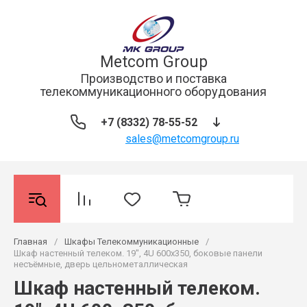
Metcom Group
Производство и поставка
телекоммуникационного оборудования
+7 (8332) 78-55-52
sales@metcomgroup.ru
Главная
/
Шкафы Телекоммуникационные
/
Шкаф настенный телеком. 19", 4U 600x350, боковые панели
несъёмные, дверь цельнометаллическая
Шкаф настенный телеком.