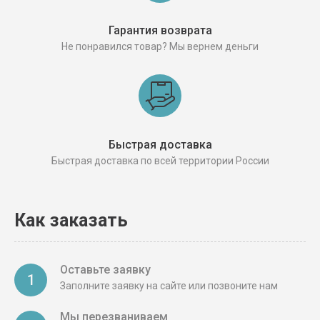
Гарантия возврата
Не понравился товар? Мы вернем деньги
Быстрая доставка
Быстрая доставка по всей территории России
Как заказать
Оставьте заявку
1
Заполните заявку на сайте или позвоните нам
Мы перезваниваем