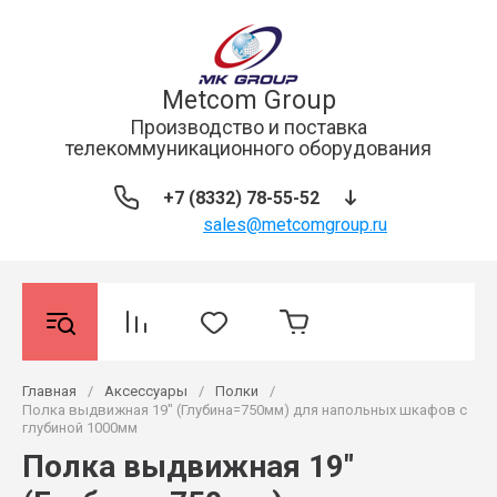
Metcom Group
Производство и поставка
телекоммуникационного оборудования
+7 (8332) 78-55-52
sales@metcomgroup.ru
Главная
/
Аксессуары
/
Полки
/
Полка выдвижная 19" (Глубина=750мм) для напольных шкафов с
глубиной 1000мм
Полка выдвижная 19"