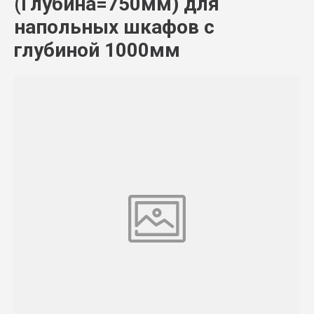
(Глубина=750мм) для
напольных шкафов с
глубиной 1000мм