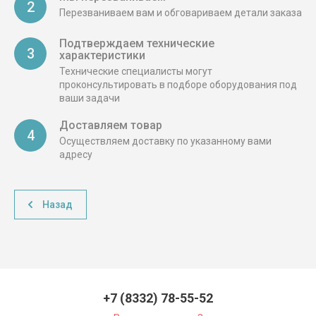
2
Перезваниваем вам и обговариваем детали заказа
Подтверждаем технические
3
характеристики
Технические специалисты могут
проконсультировать в подборе оборудования под
ваши задачи
Доставляем товар
4
Осуществляем доставку по указанному вами
адресу
Назад
+7 (8332) 78-55-52