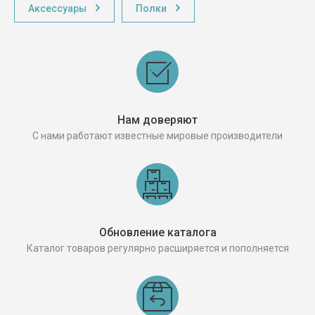
Аксессуары
Полки
Нам доверяют
С нами работают известные мировые производители
Обновление каталога
Каталог товаров регулярно расширяется и пополняется