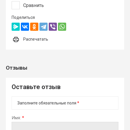
Сравнить
Поделиться
Распечатать
Отзывы
Оставьте отзыв
Заполните обязательные поля
*
Имя:
*