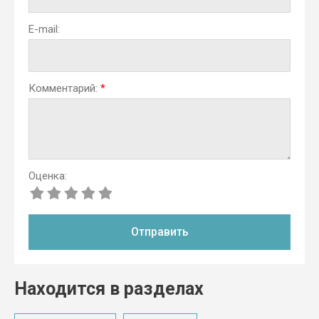
E-mail:
Комментарий:
*
Оценка:
Отправить
Находится в разделах