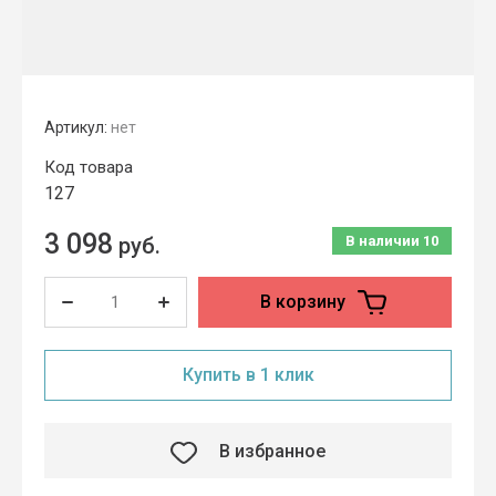
Артикул:
нет
Код товара
127
3 098
руб.
В наличии
10
В корзину
Купить в 1 клик
В избранное