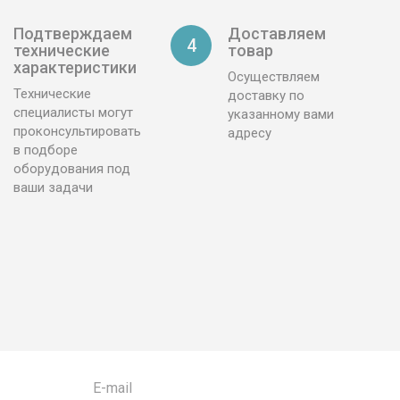
Подтверждаем
Доставляем
4
технические
товар
характеристики
Осуществляем
Технические
доставку по
специалисты могут
указанному вами
проконсультировать
адресу
в подборе
оборудования под
ваши задачи
E-mail