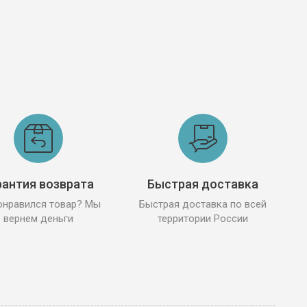
рантия возврата
Быстрая доставка
онравился товар? Мы
Быстрая доставка по всей
вернем деньги
территории России